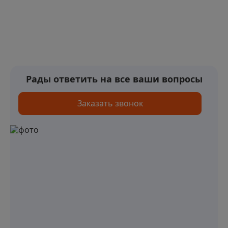
Рады ответить на все ваши вопросы
Заказать звонок