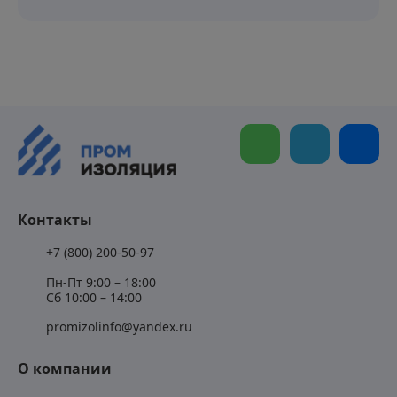
Контакты
+7 (800) 200-50-97
Пн-Пт 9:00 – 18:00
Сб 10:00 – 14:00
promizolinfo@yandex.ru
О компании