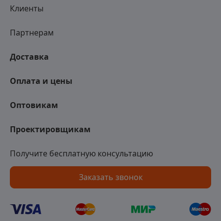
Клиенты
Партнерам
Доставка
Оплата и цены
Оптовикам
Проектировщикам
Получите бесплатную консультацию
Заказать звонок