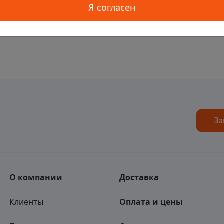
Я согласен
За
О компании
Доставка
Клиенты
Оплата и цены