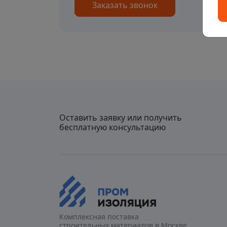
Заказать звонок
Оставить заявку или получить
бесплатную консультацию
Комплексная поставка
строительных материалов в Москве