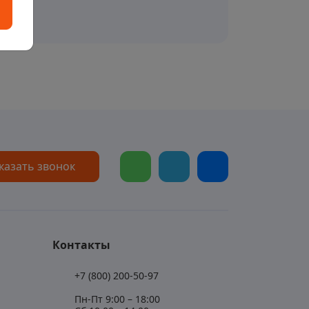
казать звонок
Контакты
+7 (800) 200-50-97
Пн-Пт 9:00 – 18:00