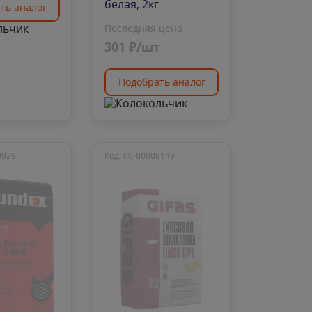
белая, 2кг
ть аналог
Последняя цена
301 ₽/шт
Подобрать аналог
0929
Код: 00-00008149