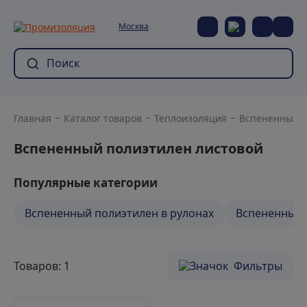
Москва
Главная
Каталог товаров
Теплоизоляция
Вспененный 
Вспененный полиэтилен листовой
Популярные категории
Вспененный полиэтилен в рулонах
Вспененный 
Товаров: 1
Фильтры