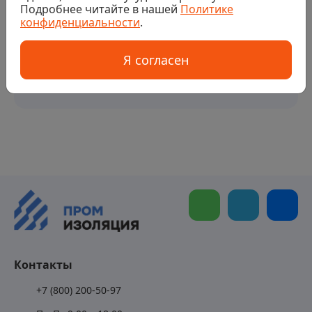
Подробнее читайте в нашей
Политике
конфиденциальности
.
Я согласен
Контакты
+7 (800) 200-50-97