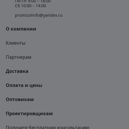
Пн-Пт 9:00 – 18:00
Сб 10:00 – 14:00
promizolinfo@yandex.ru
О компании
Клиенты
Партнерам
Доставка
Оплата и цены
Оптовикам
Проектировщикам
Получите бесплатную консультацию