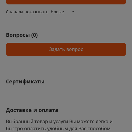
Сначала показывать
Новые
Вопросы (
0
)
Задать вопрос
Сертификаты
Доставка и оплата
Выбранный товар и услуги Вы можете легко и
быстро оплатить удобным для Вас способом.