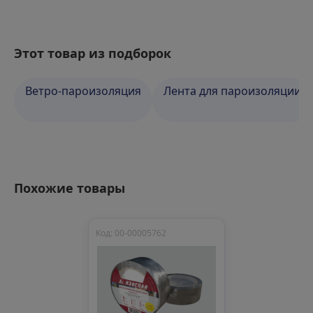
Этот товар из подборок
Ветро-пароизоляция
Лента для пароизоляции
Похожие товары
Код: 00-00005762