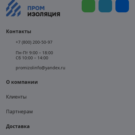
Контакты
+7 (800) 200-50-97
Пн-Пт 9:00 – 18:00
Сб 10:00 – 14:00
promizolinfo@yandex.ru
О компании
Клиенты
Партнерам
Доставка