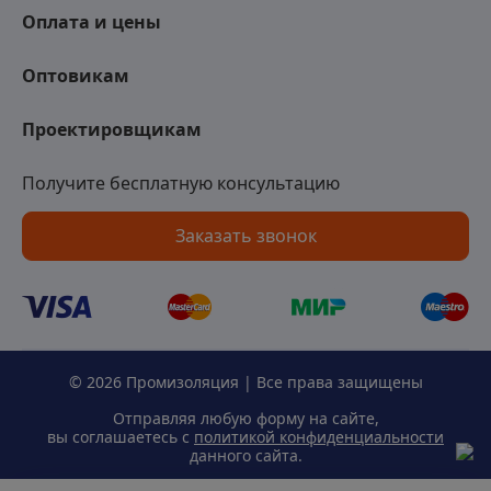
Оплата и цены
Оптовикам
Проектировщикам
Получите бесплатную консультацию
Заказать звонок
© 2026 Промизоляция | Все права защищены
Отправляя любую форму на сайте,
вы соглашаетесь с
политикой конфиденциальности
данного сайта.