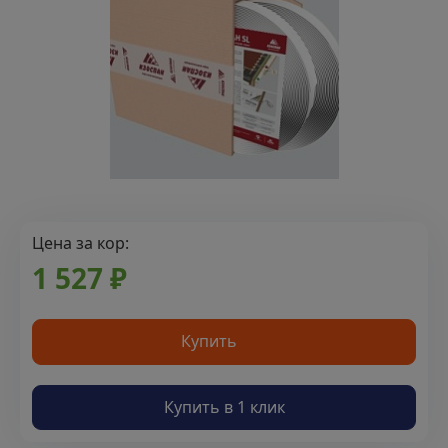
Цена за кор:
1 527 ₽
Купить
Купить в 1 клик