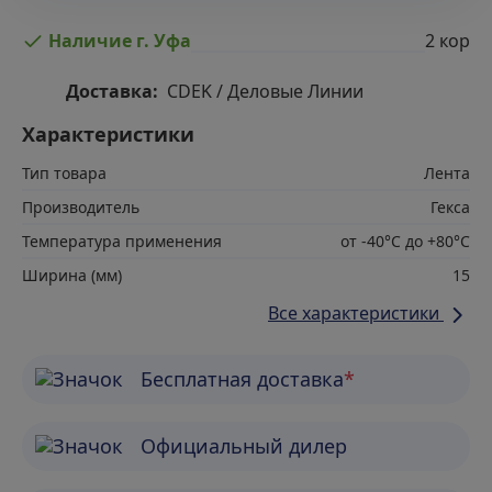
2 кор
Наличие г. Уфа
Доставка:
CDEK / Деловые Линии
Характеристики
Тип товара
Лента
Производитель
Гекса
Температура применения
от -40°C до +80°C
Ширина (мм)
15
Все характеристики
Бесплатная доставка
*
Официальный дилер