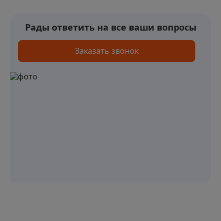
Рады ответить на все ваши вопросы
Заказать звонок