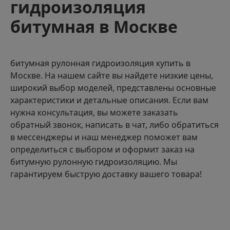
гидроизоляция
битумная в Москве
битумная рулонная гидроизоляция купить в
Москве. На нашем сайте вы найдете низкие цены,
широкий выбор моделей, представлены основные
характеристики и детальные описания. Если вам
нужна консультация, вы можете заказать
обратный звонок, написать в чат, либо обратиться
в мессенджеры и наш менеджер поможет вам
определиться с выбором и оформит заказ на
битумную рулонную гидроизоляцию. Мы
гарантируем быструю доставку вашего товара!