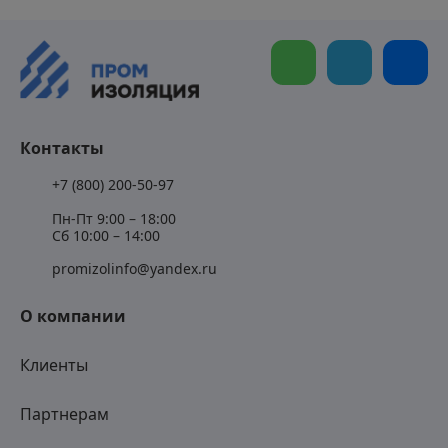
Контакты
+7 (800) 200-50-97
Пн-Пт 9:00 – 18:00
Сб 10:00 – 14:00
promizolinfo@yandex.ru
О компании
Клиенты
Партнерам