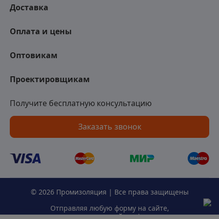
Доставка
Оплата и цены
Оптовикам
Проектировщикам
Получите бесплатную консультацию
Заказать звонок
© 2026 Промизоляция | Все права защищены
Отправляя любую форму на сайте,
вы соглашаетесь с
политикой конфиденциальности