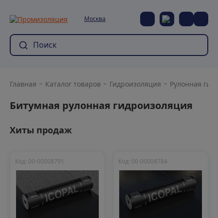
Москва
Главная
Каталог товаров
Гидроизоляция
Рулонная гид
Битумная рулонная гидроизоляция
Хиты продаж
Код: 00-00008791
Код: 00-00008784