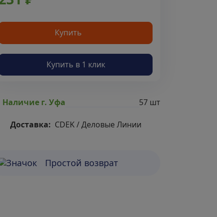
Купить
Купить в 1 клик
57 шт
Наличие г. Уфа
Доставка:
CDEK / Деловые Линии
Простой возврат