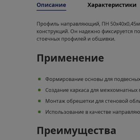
Описание
Характеристики
Профиль направляющий, ПН 50х40х0,45м
конструкций. Он надежно фиксируется п
стоечных профилей и обшивки.
Применение
Формирование основы для подвесных
Создание каркаса для межкомнатных 
Монтаж обрешетки для стеновой обл
Использование в качестве направляю
Преимущества