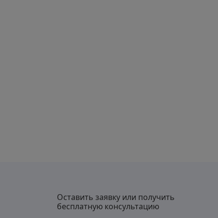
Оставить заявку или получить
бесплатную консультацию